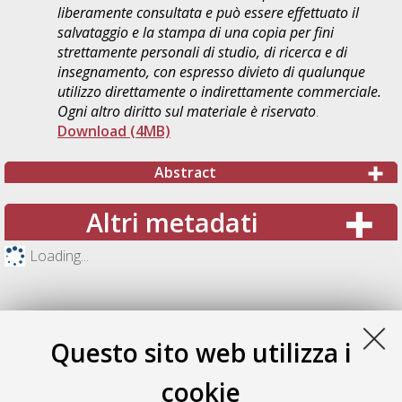
liberamente consultata e può essere effettuato il
salvataggio e la stampa di una copia per fini
strettamente personali di studio, di ricerca e di
insegnamento, con espresso divieto di qualunque
utilizzo direttamente o indirettamente commerciale.
Ogni altro diritto sul materiale è riservato
.
Download (4MB)
Abstract
Altri metadati
Loading...
Questo sito web utilizza i
cookie