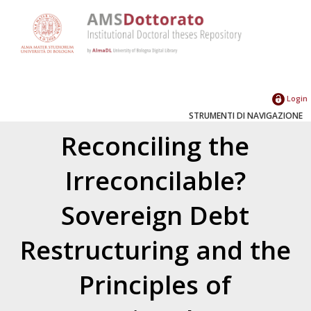
Login
STRUMENTI DI NAVIGAZIONE
Reconciling the
Irreconcilable?
Sovereign Debt
Restructuring and the
Principles of