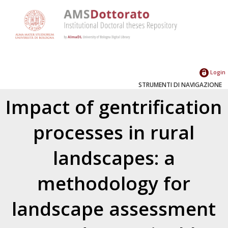
Login
STRUMENTI DI NAVIGAZIONE
Impact of gentrification
processes in rural
landscapes: a
methodology for
landscape assessment