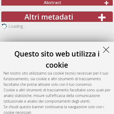
Abstract
Altri metadati
Loading...
Questo sito web utilizza i
cookie
Nel nostro sito utilizziamo sia cookie tecnici necessari per il suo
funzionamento, sia cookie e altri strumenti di tracciamento
facoltativi che potrai attivare solo con il tuo consenso.
Cookie e altri strumenti di tracciamento facoltativi sono usati per
Gestione del documento:
analisi statistiche, misure sull'efficacia della comunicazione
istituzionale e analisi dei comportamenti degli utenti.
Se chiudi questo banner continuerai la navigazione solo con i
cookie necessari.
Atom