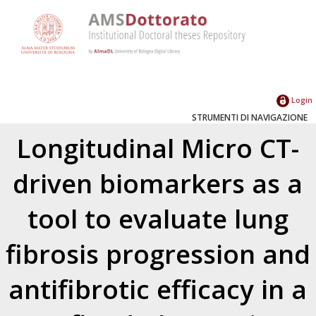
Login
STRUMENTI DI NAVIGAZIONE
Longitudinal Micro CT-
driven biomarkers as a
tool to evaluate lung
fibrosis progression and
antifibrotic efficacy in a