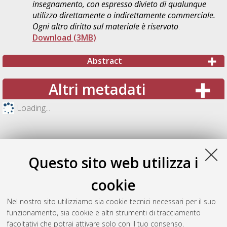
insegnamento, con espresso divieto di qualunque
utilizzo direttamente o indirettamente commerciale.
Ogni altro diritto sul materiale è riservato
.
Download (3MB)
Abstract
Altri metadati
Loading...
Questo sito web utilizza i
cookie
Nel nostro sito utilizziamo sia cookie tecnici necessari per il suo
funzionamento, sia cookie e altri strumenti di tracciamento
facoltativi che potrai attivare solo con il tuo consenso.