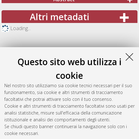
Altri metadati
Loading...
Questo sito web utilizza i
cookie
Nel nostro sito utilizziamo sia cookie tecnici necessari per il suo
funzionamento, sia cookie e altri strumenti di tracciamento
facoltativi che potrai attivare solo con il tuo consenso.
Cookie e altri strumenti di tracciamento facoltativi sono usati per
Gestione del documento:
analisi statistiche, misure sull'efficacia della comunicazione
istituzionale e analisi dei comportamenti degli utenti.
Se chiudi questo banner continuerai la navigazione solo con i
cookie necessari.
Atom