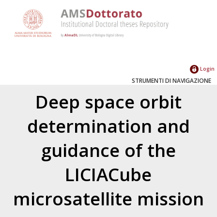
Login
STRUMENTI DI NAVIGAZIONE
Deep space orbit
determination and
guidance of the
LICIACube
microsatellite mission