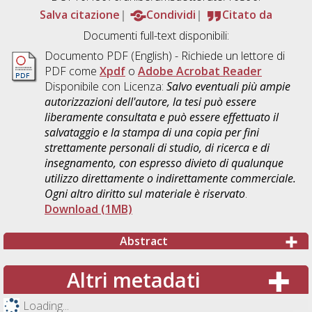
Salva citazione
Condividi
Citato da
Documenti full-text disponibili:
Documento PDF
(English) - Richiede un lettore di
PDF come
Xpdf
o
Adobe Acrobat Reader
Disponibile con Licenza:
Salvo eventuali più ampie
autorizzazioni dell'autore, la tesi può essere
liberamente consultata e può essere effettuato il
salvataggio e la stampa di una copia per fini
strettamente personali di studio, di ricerca e di
insegnamento, con espresso divieto di qualunque
utilizzo direttamente o indirettamente commerciale.
Ogni altro diritto sul materiale è riservato
.
Download (1MB)
Abstract
Altri metadati
Loading...