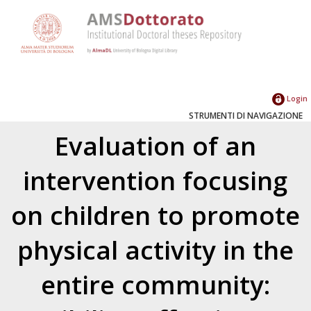
Login
STRUMENTI DI NAVIGAZIONE
Evaluation of an
intervention focusing
on children to promote
physical activity in the
entire community: