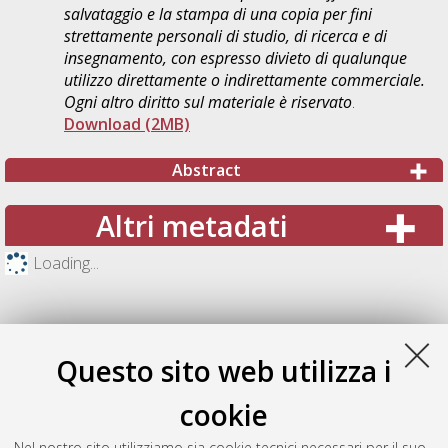
salvataggio e la stampa di una copia per fini
strettamente personali di studio, di ricerca e di
insegnamento, con espresso divieto di qualunque
utilizzo direttamente o indirettamente commerciale.
Ogni altro diritto sul materiale è riservato
.
Download (2MB)
Abstract
Altri metadati
Loading...
Questo sito web utilizza i
cookie
Nel nostro sito utilizziamo sia cookie tecnici necessari per il suo