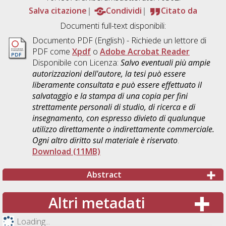
Salva citazione
Condividi
Citato da
Documenti full-text disponibili:
Documento PDF
(English) - Richiede un lettore di
PDF come
Xpdf
o
Adobe Acrobat Reader
Disponibile con Licenza:
Salvo eventuali più ampie
autorizzazioni dell'autore, la tesi può essere
liberamente consultata e può essere effettuato il
salvataggio e la stampa di una copia per fini
strettamente personali di studio, di ricerca e di
insegnamento, con espresso divieto di qualunque
utilizzo direttamente o indirettamente commerciale.
Ogni altro diritto sul materiale è riservato
.
Download (11MB)
Abstract
Altri metadati
Loading...