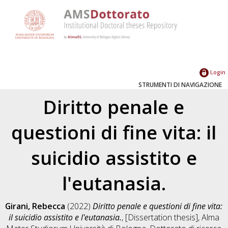
Login
STRUMENTI DI NAVIGAZIONE
Diritto penale e
questioni di fine vita: il
suicidio assistito e
l'eutanasia.
Girani, Rebecca
(2022)
Diritto penale e questioni di fine vita:
il suicidio assistito e l'eutanasia.
, [Dissertation thesis], Alma