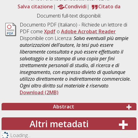
Salva citazione
Condividi
Citato da
Documenti full-text disponibili:
Documento PDF
(Italiano) - Richiede un lettore di
PDF come
Xpdf
o
Adobe Acrobat Reader
Disponibile con Licenza:
Salvo eventuali più ampie
autorizzazioni dell'autore, la tesi può essere
liberamente consultata e può essere effettuato il
salvataggio e la stampa di una copia per fini
strettamente personali di studio, di ricerca e di
insegnamento, con espresso divieto di qualunque
utilizzo direttamente o indirettamente commerciale.
Ogni altro diritto sul materiale è riservato
.
Download (2MB)
Abstract
Altri metadati
Loading...