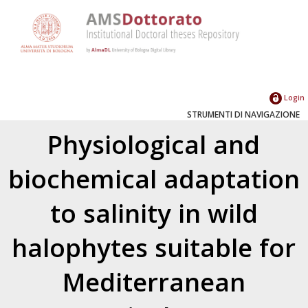
Login
STRUMENTI DI NAVIGAZIONE
Physiological and
biochemical adaptation
to salinity in wild
halophytes suitable for
Mediterranean