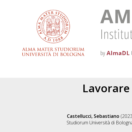
Lavorare i
Castellucci, Sebastiano
(202
Studiorum Università di Bologna