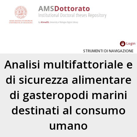
Login
STRUMENTI DI NAVIGAZIONE
Analisi multifattoriale e
di sicurezza alimentare
di gasteropodi marini
destinati al consumo
umano