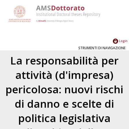
Login
STRUMENTI DI NAVIGAZIONE
La responsabilità per
attività (d'impresa)
pericolosa: nuovi rischi
di danno e scelte di
politica legislativa