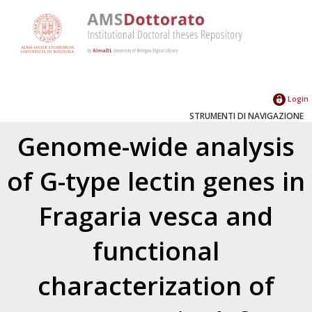
Login
STRUMENTI DI NAVIGAZIONE
Genome-wide analysis
of G-type lectin genes in
Fragaria vesca and
functional
characterization of