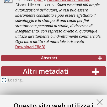
Disponibile con Licenza:
Salvo eventuali più ampie
autorizzazioni dell'autore, la tesi può essere
liberamente consultata e può essere effettuato il
salvataggio e la stampa di una copia per fini
strettamente personali di studio, di ricerca e di
insegnamento, con espresso divieto di qualunque
utilizzo direttamente o indirettamente commerciale.
Ogni altro diritto sul materiale è riservato
.
Download (3MB)
Abstract
Altri metadati
Loading...
Questo sito web utilizza i