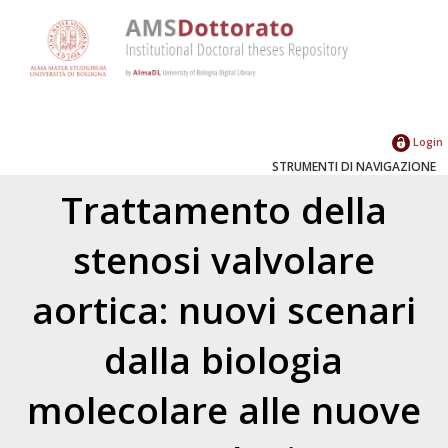
Login
STRUMENTI DI NAVIGAZIONE
Trattamento della
stenosi valvolare
aortica: nuovi scenari
dalla biologia
molecolare alle nuove